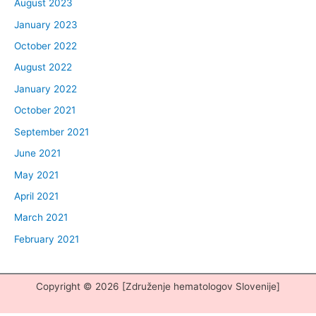
August 2023
January 2023
October 2022
August 2022
January 2022
October 2021
September 2021
June 2021
May 2021
April 2021
March 2021
February 2021
Copyright © 2026 [Združenje hematologov Slovenije]